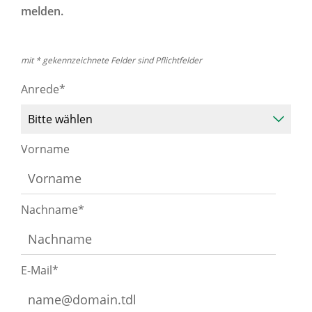
melden.
mit * gekennzeichnete Felder sind Pflichtfelder
Anrede*
Vorname
Nachname*
E-Mail*