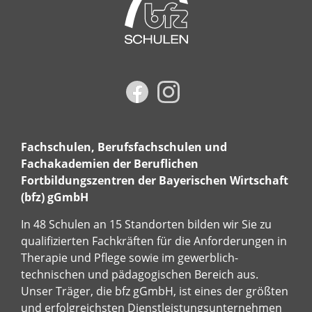
Fachschulen, Berufsfachschulen und
Fachakademien der Beruflichen
Fortbildungszentren der Bayerischen Wirtschaft
(bfz) gGmbH
In 48 Schulen an 15 Standorten bilden wir Sie zu
qualifizierten Fachkräften für die Anforderungen in
Therapie und Pflege sowie im gewerblich-
technischen und pädagogischen Bereich aus.
Unser Träger, die bfz gGmbH, ist eines der größten
und erfolgreichsten Dienstleistungsunternehmen