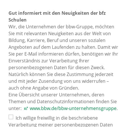
Gut informiert mit den Neuigkeiten der bfz
Schulen
Wir, die Unternehmen der bbw-Gruppe, möchten
Sie mit relevanten Neuigkeiten aus der Welt von
Bildung, Karriere, Beruf und unseren sozialen
Angeboten auf dem Laufenden zu halten. Damit wir
Sie per E-Mail informieren dürfen, benötigen wir Ihr
Einverständnis zur Verarbeitung Ihrer
personenbezogenen Daten für diesen Zweck.
Natürlich können Sie diese Zustimmung jederzeit
und mit jeder Zusendung von uns widerrufen –
auch ohne Angabe von Gründen.
Eine Übersicht unserer Unternehmen, deren
Themen und Datenschutzinformationen finden Sie
unter:
www.bbw.de/bbw-unternehmensgruppe
.
Ich willige freiwillig in die beschriebene
Verarbeitung meiner personenbezogenen Daten