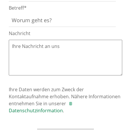
Betreff*
Nachricht
Ihre Daten werden zum Zweck der
Kontaktaufnahme erhoben. Nähere Informationen
entnehmen Sie in unserer
Datenschutzinformation
.