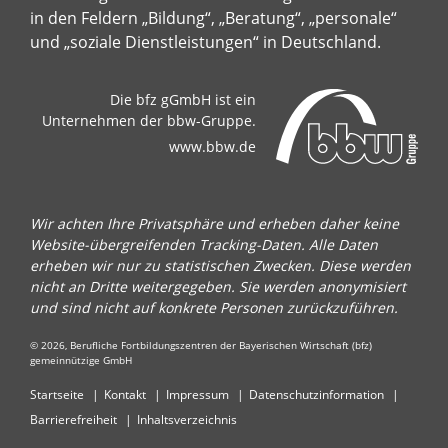
in den Feldern „Bildung“, „Beratung“, „personale“
und „soziale Dienstleistungen“ in Deutschland.
Die bfz gGmbH ist ein
Unternehmen der bbw-Gruppe.
www.bbw.de
Wir achten Ihre Privatsphäre und erheben daher keine
Website-übergreifenden Tracking-Daten. Alle Daten
erheben wir nur zu statistischen Zwecken. Diese werden
nicht an Dritte weitergegeben. Sie werden anonymisiert
und sind nicht auf konkrete Personen zurückzuführen.
© 2026, Berufliche Fortbildungszentren der Bayerischen Wirtschaft (bfz)
gemeinnützige GmbH
Startseite
Kontakt
Impressum
Datenschutzinformation
Barrierefreiheit
Inhaltsverzeichnis