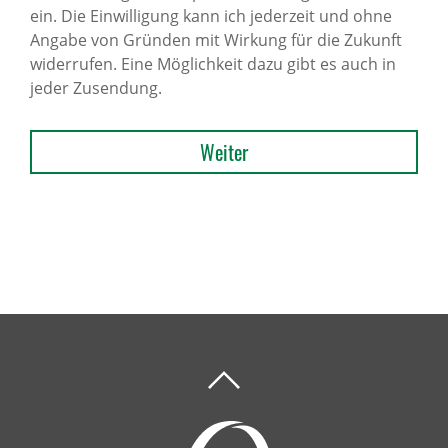
ein. Die Einwilligung kann ich jederzeit und ohne
Angabe von Gründen mit Wirkung für die Zukunft
widerrufen. Eine Möglichkeit dazu gibt es auch in
jeder Zusendung.
Weiter