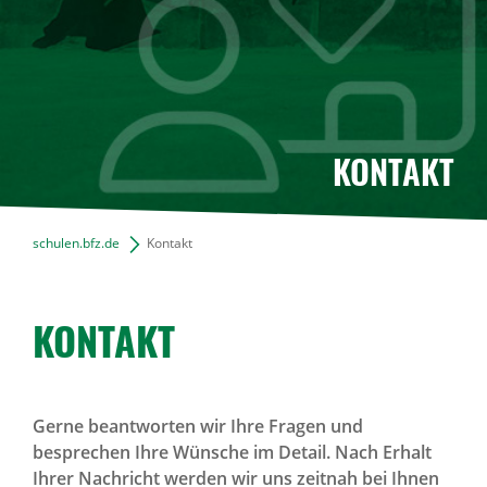
KONTAKT
schulen.bfz.de
Kontakt
KONTAKT
Gerne beantworten wir Ihre Fragen und
besprechen Ihre Wünsche im Detail. Nach Erhalt
Ihrer Nachricht werden wir uns zeitnah bei Ihnen