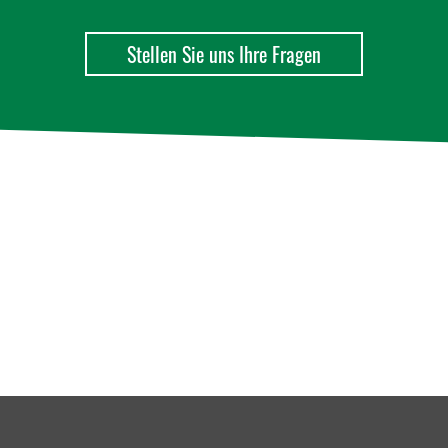
Stellen Sie uns Ihre Fragen