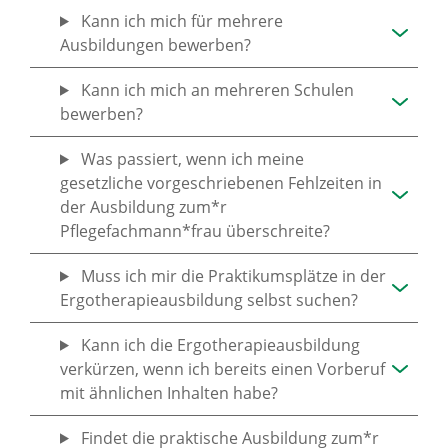
Kann ich mich für mehrere
Ausbildungen bewerben?
Kann ich mich an mehreren Schulen
bewerben?
Was passiert, wenn ich meine
gesetzliche vorgeschriebenen Fehlzeiten in
der Ausbildung zum*r
Pflegefachmann*frau überschreite?
Muss ich mir die Praktikumsplätze in der
Ergotherapieausbildung selbst suchen?
Kann ich die Ergotherapieausbildung
verkürzen, wenn ich bereits einen Vorberuf
mit ähnlichen Inhalten habe?
Findet die praktische Ausbildung zum*r