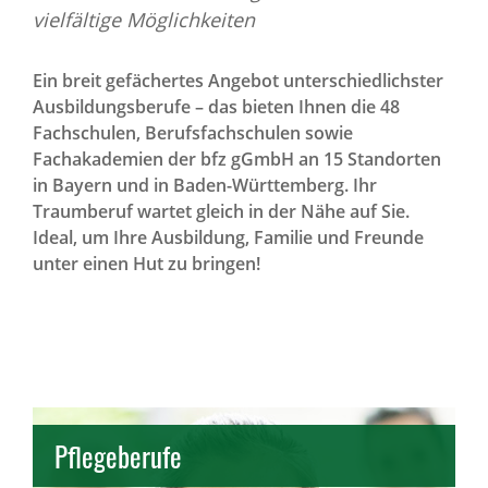
vielfältige Möglichkeiten
Ein breit gefächertes Angebot unterschiedlichster
Ausbildungsberufe – das bieten Ihnen die 48
Fachschulen, Berufsfachschulen sowie
Fachakademien der bfz gGmbH an 15 Standorten
in Bayern und in Baden-Württemberg. Ihr
Traumberuf wartet gleich in der Nähe auf Sie.
Ideal, um Ihre Ausbildung, Familie und Freunde
unter einen Hut zu bringen!
Open
Pflegeberufe
Pflegeberufe entdecken