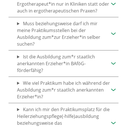
Ergotherapeut*in nur in Kliniken statt oder
auch in ergotherapeutischen Praxen?
Muss beziehungsweise darf ich mir
meine Praktikumsstellen bei der
Ausbildung zum*zur Erzieher*in selber
suchen?
Ist die Ausbildung zum*r staatlich
anerkannten Erzieher*in BAföG-
förderfähig?
Wie viel Praktikum habe ich während der
Ausbildung zum*r staatlich anerkannten
Erzieher*in?
Kann ich mir den Praktikumsplatz für die
Heilerziehungspflege(-hilfe)ausbildung
beziehungsweise das