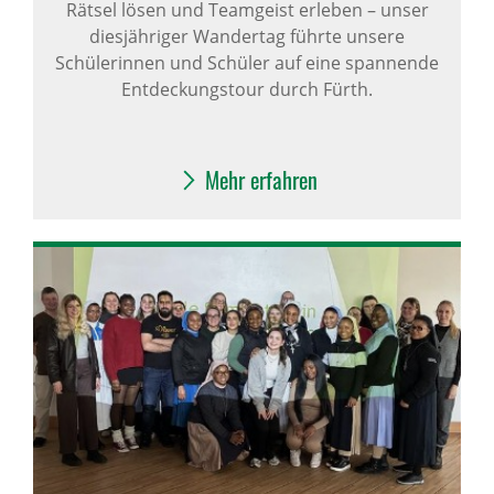
Rätsel lösen und Teamgeist erleben – unser
diesjähriger Wandertag führte unsere
Schülerinnen und Schüler auf eine spannende
Entdeckungstour durch Fürth.
Mehr erfahren