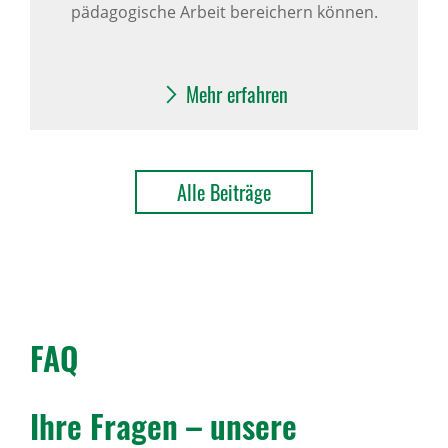
pädagogische Arbeit bereichern können.
Mehr erfahren
Alle Beiträge
FAQ
Ihre Fragen – unsere