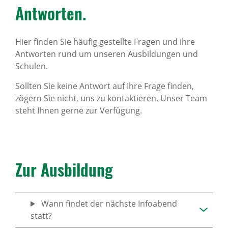
Antworten.
Hier finden Sie häufig gestellte Fragen und ihre
Antworten rund um unseren Ausbildungen und
Schulen.
Sollten Sie keine Antwort auf Ihre Frage finden,
zögern Sie nicht, uns zu kontaktieren. Unser Team
steht Ihnen gerne zur Verfügung.
Zur Ausbildung
Wann findet der nächste Infoabend
statt?