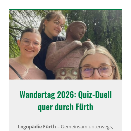
Wandertag 2026: Quiz-Duell
quer durch Fürth
Logopädie Fürth
– Gemeinsam unterwegs,