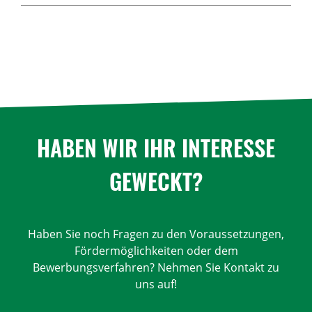
HABEN WIR IHR INTERESSE
GEWECKT?
Haben Sie noch Fragen zu den Voraussetzungen,
Fördermöglichkeiten oder dem
Bewerbungsverfahren? Nehmen Sie Kontakt zu
uns auf!