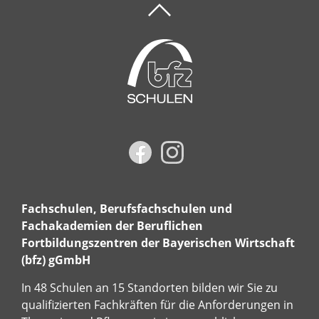
Fachschulen, Berufsfachschulen und
Fachakademien der Beruflichen
Fortbildungszentren der Bayerischen Wirtschaft
(bfz) gGmbH
In 48 Schulen an 15 Standorten bilden wir Sie zu
qualifizierten Fachkräften für die Anforderungen in