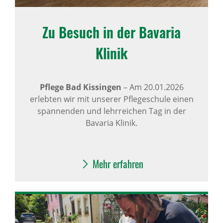
Zu Besuch in der Bavaria
Klinik
Pflege Bad Kissingen
– Am 20.01.2026
erlebten wir mit unserer Pflegeschule einen
spannenden und lehrreichen Tag in der
Bavaria Klinik.
Mehr erfahren