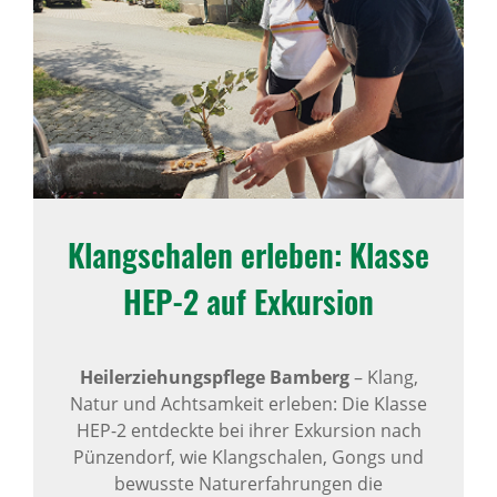
Klangschalen erleben: Klasse
HEP-2 auf Exkursion
Heilerziehungspflege Bamberg
– Klang,
Natur und Achtsamkeit erleben: Die Klasse
HEP-2 entdeckte bei ihrer Exkursion nach
Pünzendorf, wie Klangschalen, Gongs und
bewusste Naturerfahrungen die