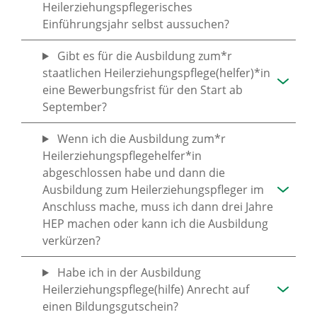
Heilerziehungspflegerisches
Einführungsjahr selbst aussuchen?
Gibt es für die Ausbildung zum*r
staatlichen Heilerziehungspflege(helfer)*in
eine Bewerbungsfrist für den Start ab
September?
Wenn ich die Ausbildung zum*r
Heilerziehungspflegehelfer*in
abgeschlossen habe und dann die
Ausbildung zum Heilerziehungspfleger im
Anschluss mache, muss ich dann drei Jahre
HEP machen oder kann ich die Ausbildung
verkürzen?
Habe ich in der Ausbildung
Heilerziehungspflege(hilfe) Anrecht auf
einen Bildungsgutschein?