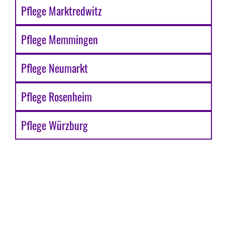
Pflege Marktredwitz
Pflege Memmingen
Pflege Neumarkt
Pflege Rosenheim
Pflege Würzburg