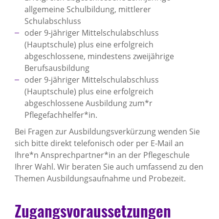
allgemeine Schulbildung, mittlerer
Schulabschluss
oder 9-jähriger Mittelschulabschluss
(Hauptschule) plus eine erfolgreich
abgeschlossene, mindestens zweijährige
Berufsausbildung
oder 9-jähriger Mittelschulabschluss
(Hauptschule) plus eine erfolgreich
abgeschlossene Ausbildung zum*r
Pflegefachhelfer*in.
Bei Fragen zur Ausbildungsverkürzung wenden Sie
sich bitte direkt telefonisch oder per E-Mail an
Ihre*n Ansprechpartner*in an der Pflegeschule
Ihrer Wahl. Wir beraten Sie auch umfassend zu den
Themen Ausbildungsaufnahme und Probezeit.
Zugangsvoraussetzungen