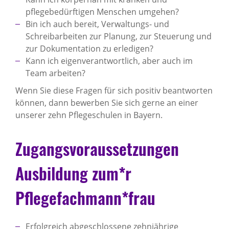
pflegebedürftigen Menschen umgehen?
Bin ich auch bereit, Verwaltungs- und
Schreibarbeiten zur Planung, zur Steuerung und
zur Dokumentation zu erledigen?
Kann ich eigenverantwortlich, aber auch im
Team arbeiten?
Wenn Sie diese Fragen für sich positiv beantworten
können, dann bewerben Sie sich gerne an einer
unserer zehn Pflegeschulen in Bayern.
Zugangsvoraussetzungen
Ausbildung zum*r
Pflegefachmann*frau
Erfolgreich abgeschlossene zehnjährige