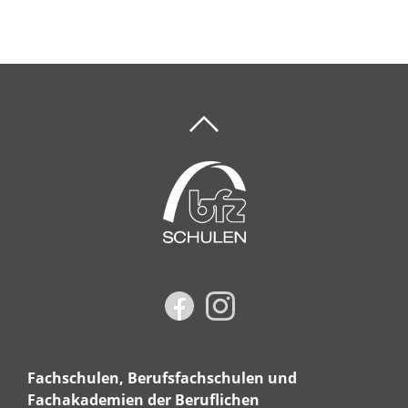
Fachschulen, Berufsfachschulen und
Fachakademien der Beruflichen