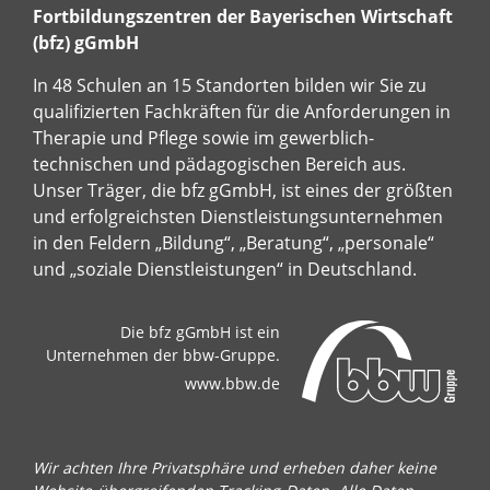
Fortbildungszentren der Bayerischen Wirtschaft
(bfz) gGmbH
In 48 Schulen an 15 Standorten bilden wir Sie zu
qualifizierten Fachkräften für die Anforderungen in
Therapie und Pflege sowie im gewerblich-
technischen und pädagogischen Bereich aus.
Unser Träger, die bfz gGmbH, ist eines der größten
und erfolgreichsten Dienstleistungsunternehmen
in den Feldern „Bildung“, „Beratung“, „personale“
und „soziale Dienstleistungen“ in Deutschland.
Die bfz gGmbH ist ein
Unternehmen der bbw-Gruppe.
www.bbw.de
Wir achten Ihre Privatsphäre und erheben daher keine