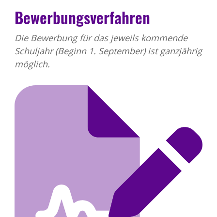
Bewerbungsverfahren
Die Bewerbung für das jeweils kommende
Schuljahr (Beginn 1. September) ist ganzjährig
möglich.