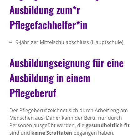
Ausbildung zum*r
Pflegefachhelfer*in
9-jähriger Mittelschulabschluss (Hauptschule)
Ausbildungseignung für eine
Ausbildung in einem
Pflegeberuf
Der Pflegeberuf zeichnet sich durch Arbeit eng am
Menschen aus. Daher kann der Beruf nur durch
Personen ausgeübt werden, die
gesundheitlich fit
sind und
keine Straftaten
begangen haben.