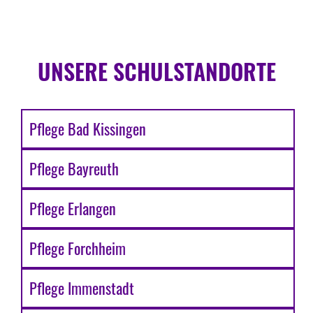
UNSERE SCHULSTANDORTE
Pflege Bad Kissingen
Pflege Bayreuth
Pflege Erlangen
Pflege Forchheim
Pflege Immenstadt