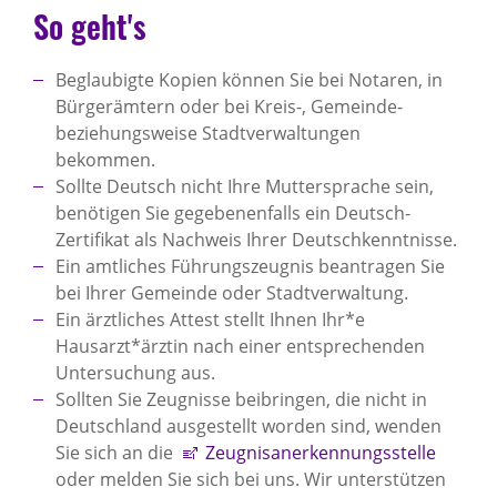
So geht's
Beglaubigte Kopien können Sie bei Notaren, in
Bürgerämtern oder bei Kreis-, Gemeinde-
beziehungsweise Stadtverwaltungen
bekommen.
Sollte Deutsch nicht Ihre Muttersprache sein,
benötigen Sie gegebenenfalls ein Deutsch-
Zertifikat als Nachweis Ihrer Deutschkenntnisse.
Ein amtliches Führungszeugnis beantragen Sie
bei Ihrer Gemeinde oder Stadtverwaltung.
Ein ärztliches Attest stellt Ihnen Ihr*e
Hausarzt*ärztin nach einer entsprechenden
Untersuchung aus.
Sollten Sie Zeugnisse beibringen, die nicht in
Deutschland ausgestellt worden sind, wenden
Sie sich an die
Zeugnisanerkennungsstelle
oder melden Sie sich bei uns. Wir unterstützen