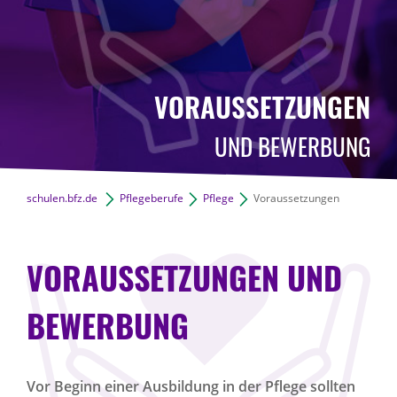
VORAUSSETZUNGEN
UND BEWERBUNG
schulen.bfz.de
Pflegeberufe
Pflege
Voraussetzungen
VORAUSSETZUNGEN UND
BEWERBUNG
Vor Beginn einer Ausbildung in der Pflege sollten