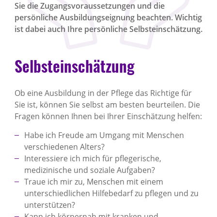
Sie die Zugangsvoraussetzungen und die
persönliche Ausbildungseignung beachten. Wichtig
ist dabei auch Ihre persönliche Selbsteinschätzung.
Selbsteinschätzung
Ob eine Ausbildung in der Pflege das Richtige für
Sie ist, können Sie selbst am besten beurteilen. Die
Fragen können Ihnen bei Ihrer Einschätzung helfen:
Habe ich Freude am Umgang mit Menschen
verschiedenen Alters?
Interessiere ich mich für pflegerische,
medizinische und soziale Aufgaben?
Traue ich mir zu, Menschen mit einem
unterschiedlichen Hilfebedarf zu pflegen und zu
unterstützen?
Kann ich körpernah mit kranken und