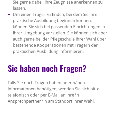
Sie gerne dabei, Ihre Zeugnisse anerkennen zu
lassen.
Um einen Träger zu finden, bei dem Sie Ihre
praktische Ausbildung beginnen können,
können Sie sich bei passenden Einrichtungen in
Ihrer Umgebung vorstellen. Sie können sich aber
auch gerne bei der Pflegeschule Ihrer Wahl über
bestehende Kooperationen mit Trägern der
praktischen Ausbildung informieren.
Sie haben noch Fragen?
Falls Sie noch Fragen haben oder nähere
Informationen benötigen, wenden Sie sich bitte
telefonisch oder per E-Mail an Ihre*n
Ansprechpartner*in am Standort Ihrer Wahl.