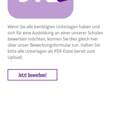
Wenn Sie alle benötigten Unterlagen haben und
sich für eine Ausbildung an einer unserer Schulen
bewerben möchten, können Sie dies gleich hier
über unser Bewerbungsformular tun. Halten Sie
bitte alle Unterlagen als PDF-Datei bereit zum
Upload.
Jetzt bewerben!