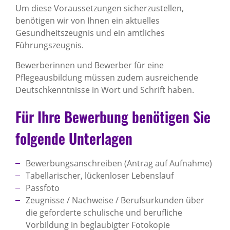
Um diese Voraussetzungen sicherzustellen,
benötigen wir von Ihnen ein aktuelles
Gesundheitszeugnis und ein amtliches
Führungszeugnis.
Bewerberinnen und Bewerber für eine
Pflegeausbildung müssen zudem ausreichende
Deutschkenntnisse in Wort und Schrift haben.
Für Ihre Bewerbung benötigen Sie
folgende Unterlagen
Bewerbungsanschreiben (Antrag auf Aufnahme)
Tabellarischer, lückenloser Lebenslauf
Passfoto
Zeugnisse / Nachweise / Berufsurkunden über
die geforderte schulische und berufliche
Vorbildung in beglaubigter Fotokopie