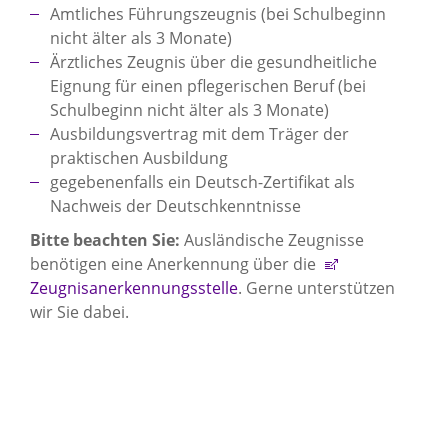
Amtliches Führungszeugnis (bei Schulbeginn
nicht älter als 3 Monate)
Ärztliches Zeugnis über die gesundheitliche
Eignung für einen pflegerischen Beruf (bei
Schulbeginn nicht älter als 3 Monate)
Ausbildungsvertrag mit dem Träger der
praktischen Ausbildung
gegebenenfalls ein Deutsch-Zertifikat als
Nachweis der Deutschkenntnisse
Bitte beachten Sie:
Ausländische Zeugnisse
benötigen eine Anerkennung über die
Zeugnisanerkennungsstelle
. Gerne unterstützen
wir Sie dabei.