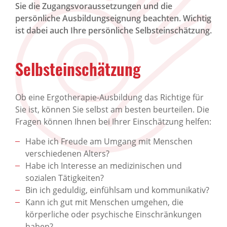
Sie die Zugangsvoraussetzungen und die
persönliche Ausbildungseignung beachten. Wichtig
ist dabei auch Ihre persönliche Selbsteinschätzung.
Selbsteinschätzung
Ob eine Ergotherapie-Ausbildung das Richtige für
Sie ist, können Sie selbst am besten beurteilen. Die
Fragen können Ihnen bei Ihrer Einschätzung helfen:
Habe ich Freude am Umgang mit Menschen
verschiedenen Alters?
Habe ich Interesse an medizinischen und
sozialen Tätigkeiten?
Bin ich geduldig, einfühlsam und kommunikativ?
Kann ich gut mit Menschen umgehen, die
körperliche oder psychische Einschränkungen
haben?