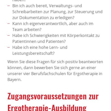
Bin ich auch bereit, Verwaltungs- und
Schreibarbeiten zur Planung, zur Steuerung und
zur Dokumentation zu erledigen?
Kann ich eigenverantwortlich, aber auch im
Team arbeiten?
Habe ich Schwierigkeiten mit Körperkontakt zu
Patientinnen und Patienten?
Habe ich eine hohe Lern- und
Leistungsbereitschaft?
Wenn Sie diese Fragen für sich positiv beantworten
können, dann bewerben Sie sich gerne an einer
unserer vier Berufsfachschulen für Ergotherapie in
Bayern.
Zugangsvoraussetzungen zur
Ergotherapie-Ausbildung