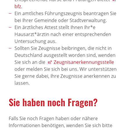
bfz
.
Ein amtliches Führungszeugnis beantragen Sie
bei Ihrer Gemeinde oder Stadtverwaltung.
Ein ärztliches Attest stellt Ihnen Ihr*e
Hausarzt*ärztin nach einer entsprechenden
Untersuchung aus.
Sollten Sie Zeugnisse beibringen, die nicht in
Deutschland ausgestellt worden sind, wenden
Sie sich an die
Zeugnisanerkennungsstelle
oder melden Sie sich bei uns. Wir unterstützen
Sie gerne dabei, Ihre Zeugnisse anerkennen zu
lassen.
Sie haben noch Fragen?
Falls Sie noch Fragen haben oder nähere
Informationen benötigen, wenden Sie sich bitte