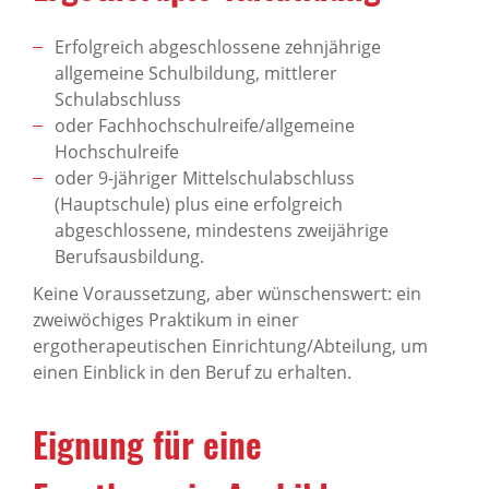
Erfolgreich abgeschlossene zehnjährige
allgemeine Schulbildung, mittlerer
Schulabschluss
oder Fachhochschulreife/allgemeine
Hochschulreife
oder 9-jähriger Mittelschulabschluss
(Hauptschule) plus eine erfolgreich
abgeschlossene, mindestens zweijährige
Berufsausbildung.
Keine Voraussetzung, aber wünschenswert: ein
zweiwöchiges Praktikum in einer
ergotherapeutischen Einrichtung/Abteilung, um
einen Einblick in den Beruf zu erhalten.
Eignung für eine