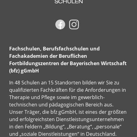
Fachschulen, Berufsfachschulen und
Fachakademien der Beruflichen
Fortbildungszentren der Bayerischen Wirtschaft
(bfz) gGmbH
In 48 Schulen an 15 Standorten bilden wir Sie zu
qualifizierten Fachkräften für die Anforderungen in
Therapie und Pflege sowie im gewerblich-
technischen und pädagogischen Bereich aus.
Unser Träger, die bfz gGmbH, ist eines der größten
und erfolgreichsten Dienstleistungsunternehmen
in den Feldern „Bildung“, „Beratung“, „personale“
und „soziale Dienstleistungen“ in Deutschland.