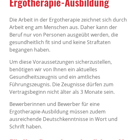
Ergotherapie-Ausbildung
Die Arbeit in der Ergotherapie zeichnet sich durch
Arbeit eng am Menschen aus. Daher kann der
Beruf nur von Personen ausgeübt werden, die
gesundheitlich fit sind und keine Straftaten
begangen haben.
Um diese Voraussetzungen sicherzustellen,
benötigen wir von Ihnen ein aktuelles
Gesundheitszeugnis und ein amtliches
Führungszeugnis. Die Zeugnisse dürfen zum
Vertragsbeginn nicht älter als 3 Monate sein.
Bewerberinnen und Bewerber für eine
Ergotherapie-Ausbildung müssen zudem
ausreichende Deutschkenntnisse in Wort und
Schrift haben.