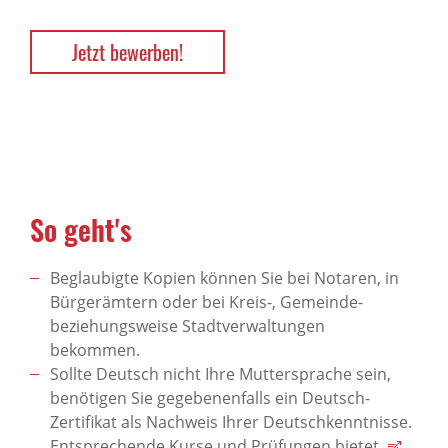
Jetzt bewerben!
So geht's
Beglaubigte Kopien können Sie bei Notaren, in
Bürgerämtern oder bei Kreis-, Gemeinde-
beziehungsweise Stadtverwaltungen
bekommen.
Sollte Deutsch nicht Ihre Muttersprache sein,
benötigen Sie gegebenenfalls ein Deutsch-
Zertifikat als Nachweis Ihrer Deutschkenntnisse.
Entsprechende Kurse und Prüfungen bietet