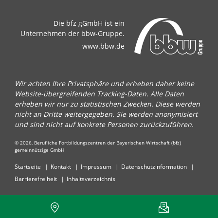
Die bfz gGmbH ist ein
Unternehmen der bbw-Gruppe.
www.bbw.de
Wir achten Ihre Privatsphäre und erheben daher keine
Website-übergreifenden Tracking-Daten. Alle Daten
erheben wir nur zu statistischen Zwecken. Diese werden
nicht an Dritte weitergegeben. Sie werden anonymisiert
und sind nicht auf konkrete Personen zurückzuführen.
© 2026, Berufliche Fortbildungszentren der Bayerischen Wirtschaft (bfz)
gemeinnützige GmbH
Startseite
Kontakt
Impressum
Datenschutzinformation
Barrierefreiheit
Inhaltsverzeichnis