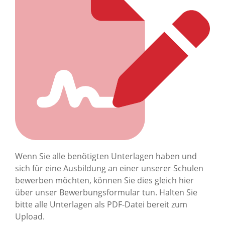
Wenn Sie alle benötigten Unterlagen haben und
sich für eine Ausbildung an einer unserer Schulen
bewerben möchten, können Sie dies gleich hier
über unser Bewerbungsformular tun. Halten Sie
bitte alle Unterlagen als PDF-Datei bereit zum
Upload.