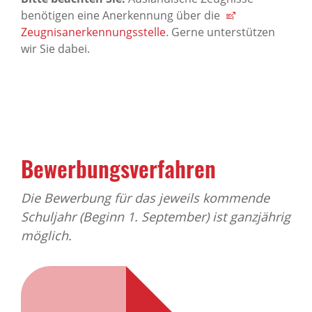
benötigen eine Anerkennung über die
Zeugnisanerkennungsstelle
. Gerne unterstützen
wir Sie dabei.
Bewerbungsverfahren
Die Bewerbung für das jeweils kommende
Schuljahr (Beginn 1. September) ist ganzjährig
möglich.