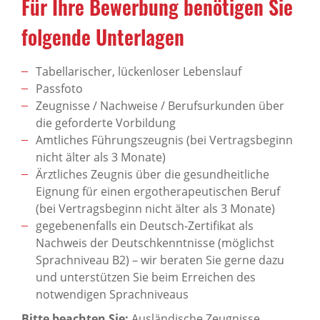
Für Ihre Bewerbung benötigen Sie
folgende Unterlagen
Tabellarischer, lückenloser Lebenslauf
Passfoto
Zeugnisse / Nachweise / Berufsurkunden über
die geforderte Vorbildung
Amtliches Führungszeugnis (bei Vertragsbeginn
nicht älter als 3 Monate)
Ärztliches Zeugnis über die gesundheitliche
Eignung für einen ergotherapeutischen Beruf
(bei Vertragsbeginn nicht älter als 3 Monate)
gegebenenfalls ein Deutsch-Zertifikat als
Nachweis der Deutschkenntnisse (möglichst
Sprachniveau B2) – wir beraten Sie gerne dazu
und unterstützen Sie beim Erreichen des
notwendigen Sprachniveaus
Bitte beachten Sie:
Ausländische Zeugnisse