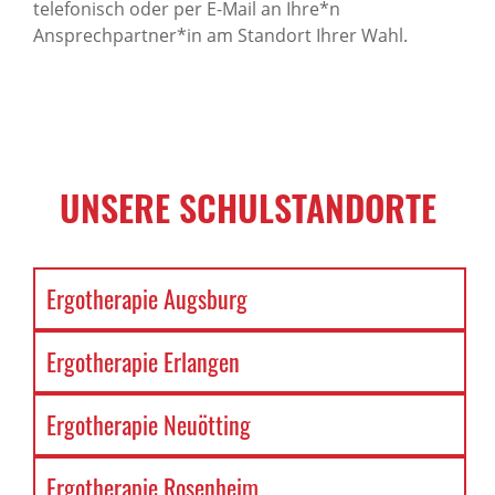
telefonisch oder per E-Mail an Ihre*n
Ansprechpartner*in am Standort Ihrer Wahl.
UNSERE SCHULSTANDORTE
Ergotherapie Augsburg
Ergotherapie Erlangen
Ergotherapie Neuötting
Ergotherapie Rosenheim