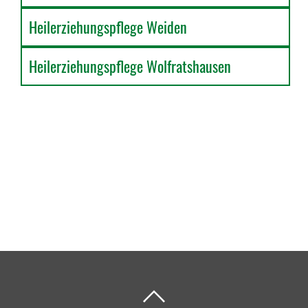
Heilerziehungspflege Weiden
Heilerziehungspflege Wolfratshausen