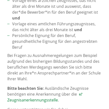
Vorlage eines ärztlichen Zeugnisses, das nicht
älter als drei Monate ist und ausweist, dass
der*die Bewerber*in für den Beruf geeignet ist
und
Vorlage eines amtlichen Führungszeugnisses,
das nicht älter als drei Monate ist
und
Persönliche Eignung für den Beruf,
gesundheitliche Eignung für den angestrebten
Beruf
Bei Fragen zu Ausnahmeregelungen zum Beispiel
aufgrund des bisherigen Bildungsstandes und des
beruflichen Werdegangs wenden Sie sich bitte
direkt an Ihre*n Ansprechpartner*in an der Schule
Ihrer Wahl.
Bitte beachten Sie:
Ausländische Zeugnisse
benötigen eine Anerkennung über die
Zeugnisanerkennungsstelle
.