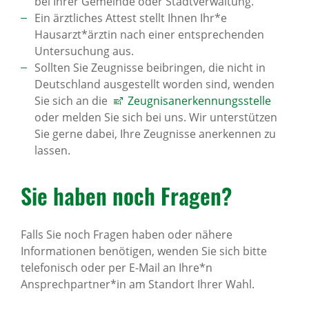
bei Ihrer Gemeinde oder Stadtverwaltung.
Ein ärztliches Attest stellt Ihnen Ihr*e
Hausarzt*ärztin nach einer entsprechenden
Untersuchung aus.
Sollten Sie Zeugnisse beibringen, die nicht in
Deutschland ausgestellt worden sind, wenden
Sie sich an die
Zeugnisanerkennungsstelle
oder melden Sie sich bei uns. Wir unterstützen
Sie gerne dabei, Ihre Zeugnisse anerkennen zu
lassen.
Sie haben noch Fragen?
Falls Sie noch Fragen haben oder nähere
Informationen benötigen, wenden Sie sich bitte
telefonisch oder per E-Mail an Ihre*n
Ansprechpartner*in am Standort Ihrer Wahl.