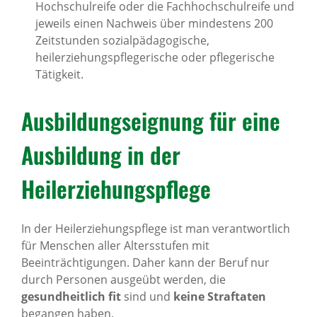
Hochschulreife oder die Fachhochschulreife und
jeweils einen Nachweis über mindestens 200
Zeitstunden sozialpädagogische,
heilerziehungspflegerische oder pflegerische
Tätigkeit.
Ausbildungseignung für eine
Ausbildung in der
Heilerziehungspflege
In der Heilerziehungspflege ist man verantwortlich
für Menschen aller Altersstufen mit
Beeinträchtigungen. Daher kann der Beruf nur
durch Personen ausgeübt werden, die
gesundheitlich fit
sind und
keine Straftaten
begangen haben.