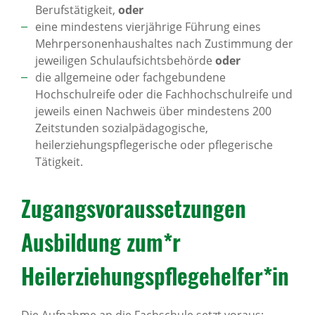
Berufstätigkeit,
oder
eine mindestens vierjährige Führung eines
Mehrpersonenhaushaltes nach Zustimmung der
jeweiligen Schulaufsichtsbehörde
oder
die allgemeine oder fachgebundene
Hochschulreife oder die Fachhochschulreife und
jeweils einen Nachweis über mindestens 200
Zeitstunden sozialpädagogische,
heilerziehungspflegerische oder pflegerische
Tätigkeit.
Zugangsvoraussetzungen
Ausbildung zum*r
Heilerziehungspflegehelfer*in