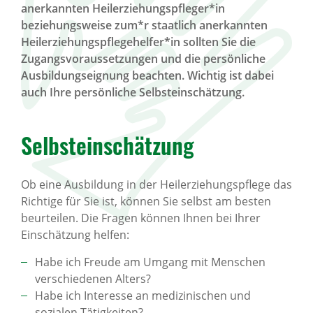
anerkannten Heilerziehungspfleger*in
beziehungsweise zum*r staatlich anerkannten
Heilerziehungspflegehelfer*in sollten Sie die
Zugangsvoraussetzungen und die persönliche
Ausbildungseignung beachten. Wichtig ist dabei
auch Ihre persönliche Selbsteinschätzung.
Selbsteinschätzung
Ob eine Ausbildung in der Heilerziehungspflege das
Richtige für Sie ist, können Sie selbst am besten
beurteilen. Die Fragen können Ihnen bei Ihrer
Einschätzung helfen:
Habe ich Freude am Umgang mit Menschen
verschiedenen Alters?
Habe ich Interesse an medizinischen und
sozialen Tätigkeiten?