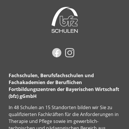
Fachschulen, Berufsfachschulen und
Fachakademien der Beruflichen
Fortbildungszentren der Bayerischen Wirtschaft
(bfz) gGmbH
In 48 Schulen an 15 Standorten bilden wir Sie zu
qualifizierten Fachkräften für die Anforderungen in
Therapie und Pflege sowie im gewerblich-
technischen und pädagogischen Bereich aus.