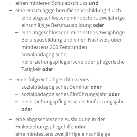
einen mittleren Schulabschluss
und
eine einschlägige berufliche Vorbildung durch
eine abgeschlossene mindestens zweijährige
einschlägige Berufsausbildung
oder
eine abgeschlossene mindestens zweijährige
Berufsausbildung und einen Nachweis über
mindestens 200 Zeitstunden
sozialpädagogische,
heilerziehungspflegerische oder pflegerische
Tätigkeit
oder
ein erfolgreich abgeschlossenes
sozialpädagogisches Seminar
oder
sozialpädagogisches Einführungsjahr
oder
heilerziehungspflegerisches Einführungsjahr
oder
eine abgeschlossene Ausbildung in der
Heilerziehungspflegehilfe
oder
eine mindestens zweijährige einschlägige