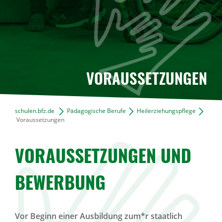
VORAUSSETZUNGEN
schulen.bfz.de
Pädagogische Berufe
Heilerziehungspflege
Voraussetzungen
VORAUSSETZUNGEN UND
BEWERBUNG
Vor Beginn einer Ausbildung zum*r staatlich