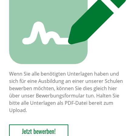
Wenn Sie alle benötigten Unterlagen haben und
sich für eine Ausbildung an einer unserer Schulen
bewerben möchten, können Sie dies gleich hier
über unser Bewerbungsformular tun. Halten Sie
bitte alle Unterlagen als PDF-Datei bereit zum
Upload.
Jetzt bewerben!