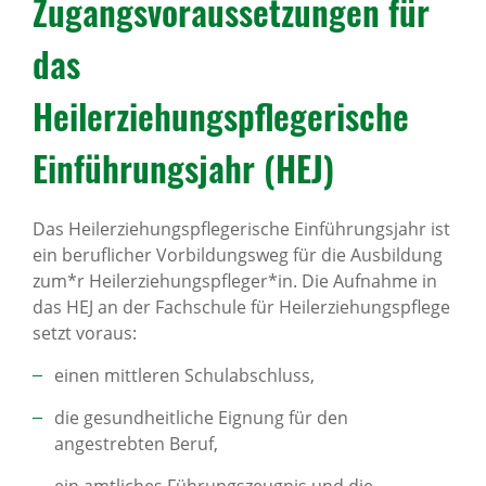
Zugangsvoraussetzungen für
das
Heilerziehungspflegerische
Einführungsjahr (HEJ)
Das Heilerziehungspflegerische Einführungsjahr ist
ein beruflicher Vorbildungsweg für die Ausbildung
zum*r Heilerziehungspfleger*in. Die Aufnahme in
das HEJ an der Fachschule für Heilerziehungspflege
setzt voraus:
einen mittleren Schulabschluss,
die gesundheitliche Eignung für den
angestrebten Beruf,