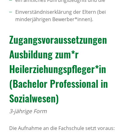
ein amtliches Führungszeugnis und die
Einverständniserklärung der Eltern (bei
minderjährigen Bewerber*innen).
Zugangsvoraussetzungen
Ausbildung zum*r
Heilerziehungspfleger*in
(Bachelor Professional in
Sozialwesen)
3-jährige Form
Die Aufnahme an die Fachschule setzt voraus: