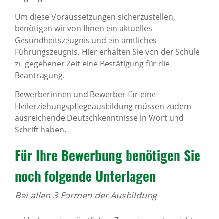
Um diese Voraussetzungen sicherzustellen,
benötigen wir von Ihnen ein aktuelles
Gesundheitszeugnis und ein amtliches
Führungszeugnis. Hier erhalten Sie von der Schule
zu gegebener Zeit eine Bestätigung für die
Beantragung.
Bewerberinnen und Bewerber für eine
Heilerziehungspflegeausbildung müssen zudem
ausreichende Deutschkenntnisse in Wort und
Schrift haben.
Für Ihre Bewerbung benötigen Sie
noch folgende Unterlagen
Bei allen 3 Formen der Ausbildung