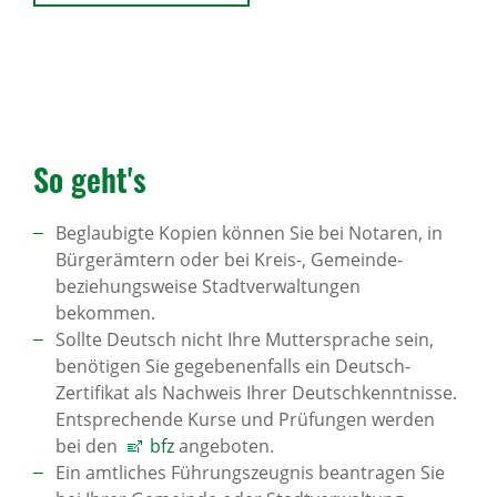
So geht's
Beglaubigte Kopien können Sie bei Notaren, in
Bürgerämtern oder bei Kreis-, Gemeinde-
beziehungsweise Stadtverwaltungen
bekommen.
Sollte Deutsch nicht Ihre Muttersprache sein,
benötigen Sie gegebenenfalls ein Deutsch-
Zertifikat als Nachweis Ihrer Deutschkenntnisse.
Entsprechende Kurse und Prüfungen werden
bei den
bfz
angeboten.
Ein amtliches Führungszeugnis beantragen Sie