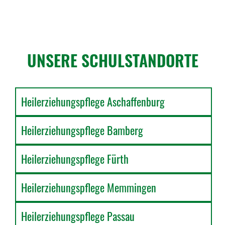
UNSERE SCHULSTANDORTE
Heilerziehungspflege Aschaffenburg
Heilerziehungspflege Bamberg
Heilerziehungspflege Fürth
Heilerziehungspflege Memmingen
Heilerziehungspflege Passau