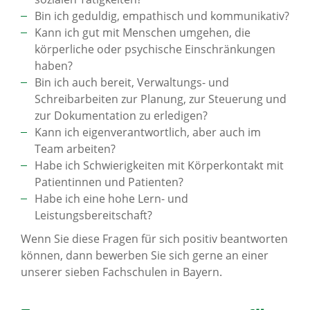
Bin ich geduldig, empathisch und kommunikativ?
Kann ich gut mit Menschen umgehen, die
körperliche oder psychische Einschränkungen
haben?
Bin ich auch bereit, Verwaltungs- und
Schreibarbeiten zur Planung, zur Steuerung und
zur Dokumentation zu erledigen?
Kann ich eigenverantwortlich, aber auch im
Team arbeiten?
Habe ich Schwierigkeiten mit Körperkontakt mit
Patientinnen und Patienten?
Habe ich eine hohe Lern- und
Leistungsbereitschaft?
Wenn Sie diese Fragen für sich positiv beantworten
können, dann bewerben Sie sich gerne an einer
unserer sieben Fachschulen in Bayern.