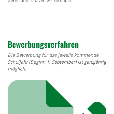
Gerne unterstützen wir Sie dabei.
Bewerbungsverfahren
Die Bewerbung für das jeweils kommende
Schuljahr (Beginn 1. September) ist ganzjährig
möglich.