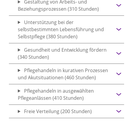
Gestaltung von Arbeits- und
Beziehungsprozessen (310 Stunden)
Unterstützung bei der
selbstbestimmten Lebensführung und
Selbstpflege (380 Stunden)
Gesundheit und Entwicklung fördern
(340 Stunden)
Pflegehandeln in kurativen Prozessen
und Akutsituationen (460 Stunden)
Pflegehandeln in ausgewählten
Pflegeanlässen (410 Stunden)
Freie Verteilung (200 Stunden)