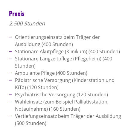
Praxis
2.500 Stunden
Orientierungseinsatz beim Träger der
Ausbildung (400 Stunden)
Stationäre Akutpflege (Klinikum) (400 Stunden)
Stationäre Langzeitpflege (Pflegeheim) (400
Stunden)
Ambulante Pflege (400 Stunden)
Pädiatrische Versorgung (Kinderstation und
KiTa) (120 Stunden)
Psychiatrische Versorgung (120 Stunden)
Wahleinsatz (zum Beispiel Palliativstation,
Notaufnahme) (160 Stunden)
Vertiefungseinsatz beim Träger der Ausbildung
(500 Stunden)