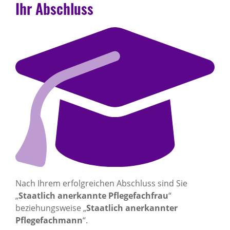
Ihr Abschluss
Nach Ihrem erfolgreichen Abschluss sind Sie
„
Staatlich anerkannte Pflegefachfrau
“
beziehungsweise „
Staatlich anerkannter
Pflegefachmann
“.