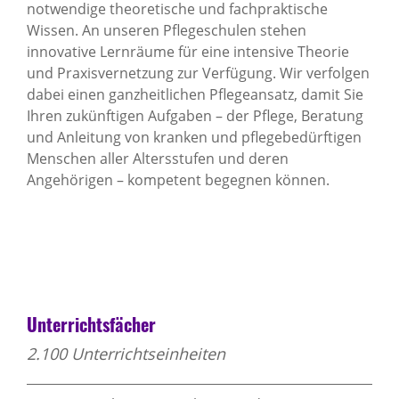
notwendige theoretische und fachpraktische
Wissen. An unseren Pflegeschulen stehen
innovative Lernräume für eine intensive Theorie
und Praxisvernetzung zur Verfügung. Wir verfolgen
dabei einen ganzheitlichen Pflegeansatz, damit Sie
Ihren zukünftigen Aufgaben – der Pflege, Beratung
und Anleitung von kranken und pflegebedürftigen
Menschen aller Altersstufen und deren
Angehörigen – kompetent begegnen können.
Unterrichtsfächer
2.100 Unterrichtseinheiten