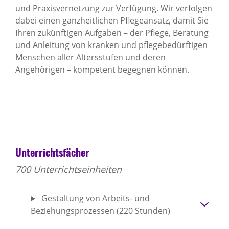
und Praxisvernetzung zur Verfügung. Wir verfolgen
dabei einen ganzheitlichen Pflegeansatz, damit Sie
Ihren zukünftigen Aufgaben – der Pflege, Beratung
und Anleitung von kranken und pflegebedürftigen
Menschen aller Altersstufen und deren
Angehörigen – kompetent begegnen können.
Unterrichtsfächer
700 Unterrichtseinheiten
Gestaltung von Arbeits- und
Beziehungsprozessen (220 Stunden)