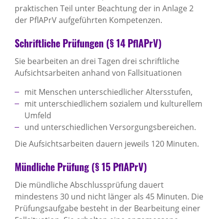
praktischen Teil unter Beachtung der in Anlage 2
der PflAPrV aufgeführten Kompetenzen.
Schriftliche Prüfungen (§ 14 PflAPrV)
Sie bearbeiten an drei Tagen drei schriftliche
Aufsichtsarbeiten anhand von Fallsituationen
mit Menschen unterschiedlicher Altersstufen,
mit unterschiedlichem sozialem und kulturellem
Umfeld
und unterschiedlichen Versorgungsbereichen.
Die Aufsichtsarbeiten dauern jeweils 120 Minuten.
Mündliche Prüfung (§ 15 PflAPrV)
Die mündliche Abschlussprüfung dauert
mindestens 30 und nicht länger als 45 Minuten. Die
Prüfungsaufgabe besteht in der Bearbeitung einer