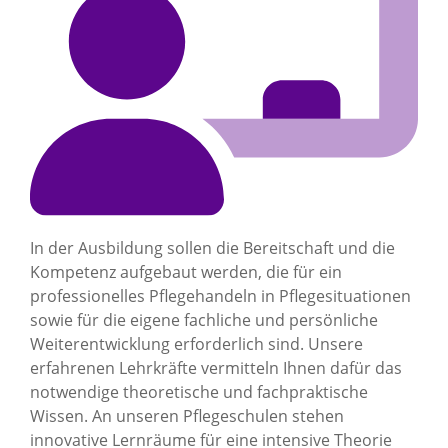
In der Ausbildung sollen die Bereitschaft und die
Kompetenz aufgebaut werden, die für ein
professionelles Pflegehandeln in Pflegesituationen
sowie für die eigene fachliche und persönliche
Weiterentwicklung erforderlich sind. Unsere
erfahrenen Lehrkräfte vermitteln Ihnen dafür das
notwendige theoretische und fachpraktische
Wissen. An unseren Pflegeschulen stehen
innovative Lernräume für eine intensive Theorie