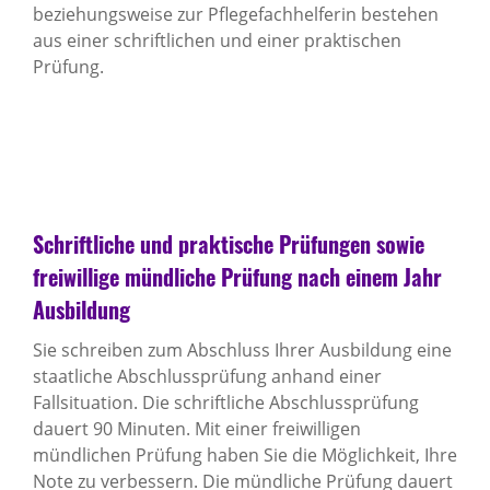
beziehungsweise zur Pflegefachhelferin bestehen
aus einer schriftlichen und einer praktischen
Prüfung.
Schriftliche und praktische Prüfungen sowie
freiwillige mündliche Prüfung nach einem Jahr
Ausbildung
Sie schreiben zum Abschluss Ihrer Ausbildung eine
staatliche Abschlussprüfung anhand einer
Fallsituation. Die schriftliche Abschlussprüfung
dauert 90 Minuten. Mit einer freiwilligen
mündlichen Prüfung haben Sie die Möglichkeit, Ihre
Note zu verbessern. Die mündliche Prüfung dauert