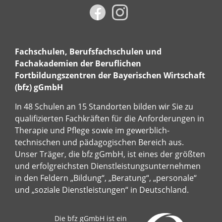
Fachschulen, Berufsfachschulen und
Fachakademien der Beruflichen
Fortbildungszentren der Bayerischen Wirtschaft
(bfz) gGmbH
In 48 Schulen an 15 Standorten bilden wir Sie zu
qualifizierten Fachkräften für die Anforderungen in
Therapie und Pflege sowie im gewerblich-
technischen und pädagogischen Bereich aus.
Unser Träger, die bfz gGmbH, ist eines der größten
und erfolgreichsten Dienstleistungsunternehmen
in den Feldern „Bildung“, „Beratung“, „personale“
und „soziale Dienstleistungen“ in Deutschland.
Die bfz gGmbH ist ein