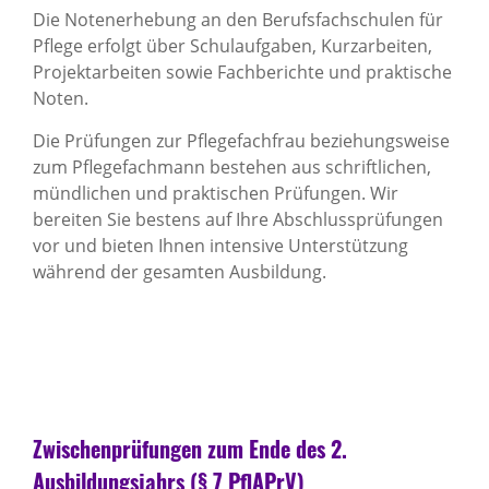
Die Notenerhebung an den Berufsfachschulen für
Pflege erfolgt über Schulaufgaben, Kurzarbeiten,
Projektarbeiten sowie Fachberichte und praktische
Noten.
Die Prüfungen zur Pflegefachfrau beziehungsweise
zum Pflegefachmann bestehen aus schriftlichen,
mündlichen und praktischen Prüfungen. Wir
bereiten Sie bestens auf Ihre Abschlussprüfungen
vor und bieten Ihnen intensive Unterstützung
während der gesamten Ausbildung.
Zwischenprüfungen zum Ende des 2.
Ausbildungsjahrs (§ 7 PflAPrV)