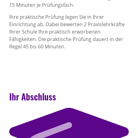
15 Minuten je Prüfungsfach.
Ihre praktische Prüfung legen Sie in Ihrer
Einrichtung ab. Dabei bewerten 2 Praxislehrkräfte
Ihrer Schule Ihre praktisch erworbenen
Fähigkeiten. Die praktische Prüfung dauert in der
Regel 45 bis 60 Minuten.
Ihr Abschluss