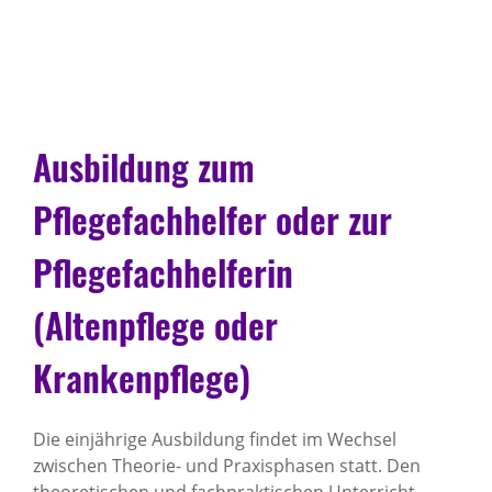
Ausbildung zum
Pflegefachhelfer oder zur
Pflegefachhelferin
(Altenpflege oder
Krankenpflege)
Die einjährige Ausbildung findet im Wechsel
zwischen Theorie- und Praxisphasen statt. Den
theoretischen und fachpraktischen Unterricht