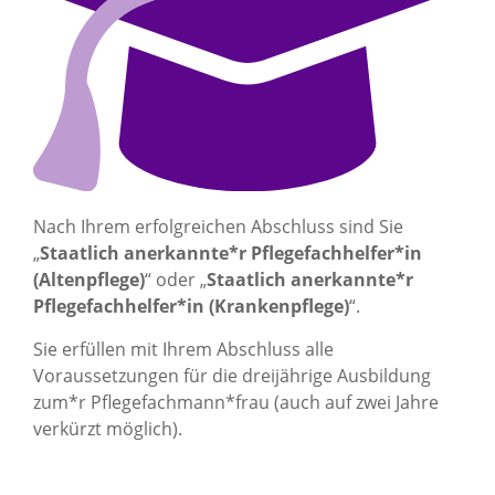
Nach Ihrem erfolgreichen Abschluss sind Sie
„
Staatlich anerkannte*r Pflegefachhelfer*in
(Altenpflege)
“ oder „
Staatlich anerkannte*r
Pflegefachhelfer*in (Krankenpflege)
“.
Sie erfüllen mit Ihrem Abschluss alle
Voraussetzungen für die dreijährige Ausbildung
zum*r Pflegefachmann*frau (auch auf zwei Jahre
verkürzt möglich).