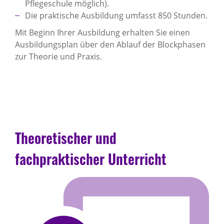
Pflegeschule möglich).
Die praktische Ausbildung umfasst 850 Stunden.
Mit Beginn Ihrer Ausbildung erhalten Sie einen
Ausbildungsplan über den Ablauf der Blockphasen
zur Theorie und Praxis.
Theoretischer und
fachpraktischer Unterricht