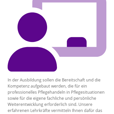
In der Ausbildung sollen die Bereitschaft und die
Kompetenz aufgebaut werden, die für ein
professionelles Pflegehandeln in Pflegesituationen
sowie für die eigene fachliche und persönliche
Weiterentwicklung erforderlich sind. Unsere
erfahrenen Lehrkräfte vermitteln Ihnen dafür das