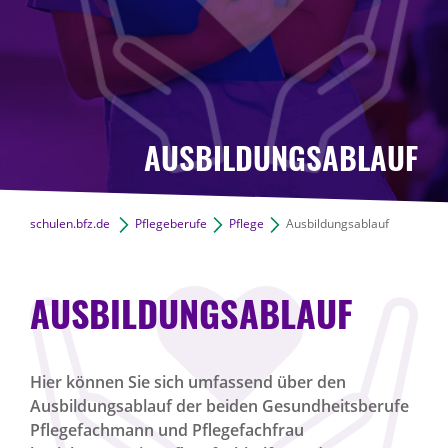
AUSBILDUNGSABLAUF
schulen.bfz.de
Pflegeberufe
Pflege
Ausbildungsablauf
AUSBILDUNGSABLAUF
Hier können Sie sich umfassend über den
Ausbildungsablauf der beiden Gesundheitsberufe
Pflegefachmann und Pflegefachfrau