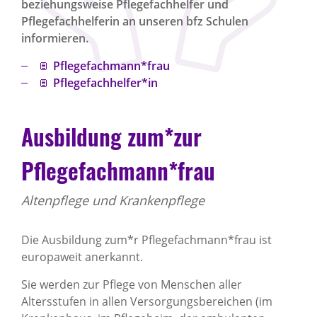
beziehungsweise Pflegefachhelfer und
Pflegefachhelferin an unseren bfz Schulen
informieren.
Pflegefachmann*frau
Pflegefachhelfer*in
Ausbildung zum*zur
Pflegefachmann*frau
Altenpflege und Krankenpflege
Die Ausbildung zum*r Pflegefachmann*frau ist
europaweit anerkannt.
Sie werden zur Pflege von Menschen aller
Altersstufen in allen Versorgungsbereichen (im