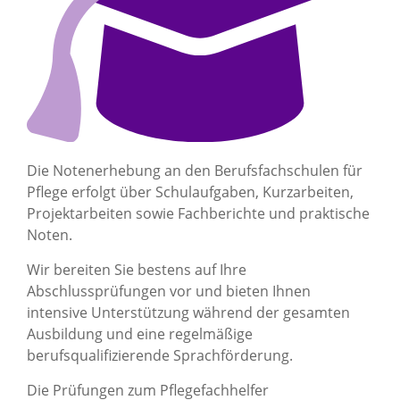
Die Notenerhebung an den Berufsfachschulen für
Pflege erfolgt über Schulaufgaben, Kurzarbeiten,
Projektarbeiten sowie Fachberichte und praktische
Noten.
Wir bereiten Sie bestens auf Ihre
Abschlussprüfungen vor und bieten Ihnen
intensive Unterstützung während der gesamten
Ausbildung und eine regelmäßige
berufsqualifizierende Sprachförderung.
Die Prüfungen zum Pflegefachhelfer