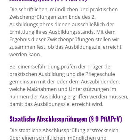
Die schriftlichen, mündlichen und praktischen
Zwischenprüfungen zum Ende des 2.
Ausbildungsjahres dienen ausschließlich der
Ermittlung Ihres Ausbildungsstands. Mit dem
Ergebnis dieser Zwischenprüfungen stellen wir
zusammen fest, ob das Ausbildungsziel erreicht
werden kann.
Bei einer Gefährdung prüfen der Träger der
praktischen Ausbildung und die Pflegeschule
gemeinsam mit der oder dem Auszubildenden,
welche Maßnahmen und Unterstützungen im
Rahmen der Ausbildung ergriffen werden müssen,
damit das Ausbildungsziel erreicht wird.
Staatliche Abschlussprüfungen (§ 9 PflAPrV)
Die staatliche Abschlussprüfung erstreckt sich
über einen schriftlichen, mündlichen und