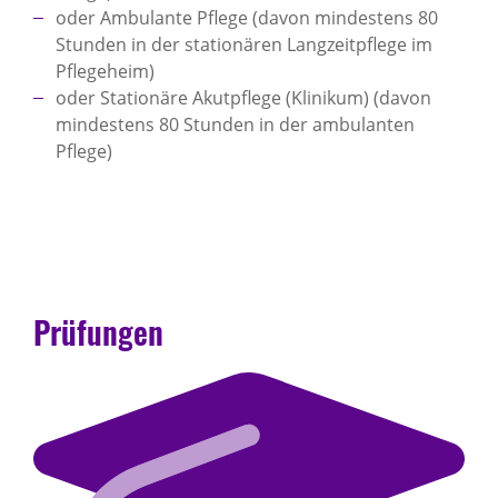
oder Ambulante Pflege (davon mindestens 80
Stunden in der stationären Langzeitpflege im
Pflegeheim)
oder Stationäre Akutpflege (Klinikum) (davon
mindestens 80 Stunden in der ambulanten
Pflege)
Prüfungen