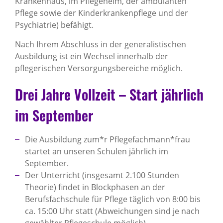
Krankenhaus, im Pflegeheim, der ambulanten
Pflege sowie der Kinderkrankenpflege und der
Psychiatrie) befähigt.
Nach Ihrem Abschluss in der generalistischen
Ausbildung ist ein Wechsel innerhalb der
pflegerischen Versorgungsbereiche möglich.
Drei Jahre Vollzeit – Start jährlich
im September
Die Ausbildung zum*r Pflegefachmann*frau
startet an unseren Schulen jährlich im
September.
Der Unterricht (insgesamt 2.100 Stunden
Theorie) findet in Blockphasen an der
Berufsfachschule für Pflege täglich von 8:00 bis
ca. 15:00 Uhr statt (Abweichungen sind je nach