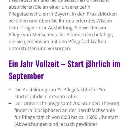
absolvieren Sie an einer unserer zehn
Pflegefachschulen in Bayern. In den Praxisblöcken
vertiefen und üben Sie Ihr neu erlerntes Wissen
beim Träger Ihrer Ausbildung. Sie werden zur
Pflege von Menschen aller Altersstufen befähigt,
die Sie gemeinsam mit den Pflegefachkräften
unterstützen und versorgen.
Ein Jahr Vollzeit – Start jährlich im
September
Die Ausbildung zum*r Pflegefachhelfer*in
startet jährlich im September.
Der Unterricht (insgesamt 700 Stunden Theorie)
findet in Blockphasen an der Berufsfachschule
für Pflege täglich von 8:00 bis ca. 15:00 Uhr statt
(Abweichungen sind je nach gewählter