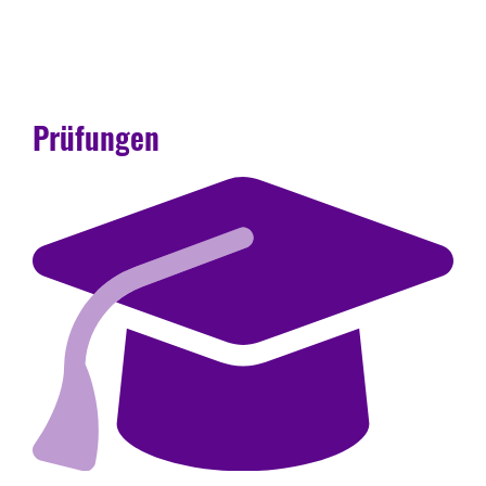
Prüfungen