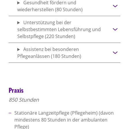
Gesundheit fördern und
wiederherstellen (80 Stunden)
Unterstützung bei der
selbstbestimmten Lebensführung und
Selbstpflege (220 Stunden)
Assistenz bei besonderen
Pflegeanlässen (180 Stunden)
Praxis
850 Stunden
Stationäre Langzeitpflege (Pflegeheim) (davon
mindestens 80 Stunden in der ambulanten
Pflege)