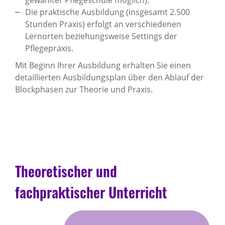
gewählter Pflegeschule möglich).
Die praktische Ausbildung (insgesamt 2.500
Stunden Praxis) erfolgt an verschiedenen
Lernorten beziehungsweise Settings der
Pflegepraxis.
Mit Beginn Ihrer Ausbildung erhalten Sie einen
detaillierten Ausbildungsplan über den Ablauf der
Blockphasen zur Theorie und Praxis.
Theoretischer und
fachpraktischer Unterricht