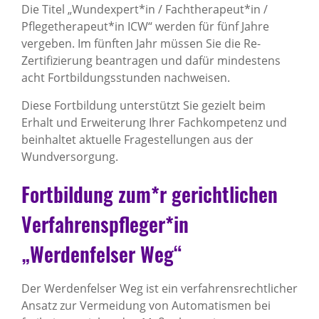
Die Titel „Wundexpert*in / Fachtherapeut*in /
Pflegetherapeut*in ICW“ werden für fünf Jahre
vergeben. Im fünften Jahr müssen Sie die Re-
Zertifizierung beantragen und dafür mindestens
acht Fortbildungsstunden nachweisen.
Diese Fortbildung unterstützt Sie gezielt beim
Erhalt und Erweiterung Ihrer Fachkompetenz und
beinhaltet aktuelle Fragestellungen aus der
Wundversorgung.
Fortbildung zum*r gerichtlichen
Verfahrenspfleger*in
„Werdenfelser Weg“
Der Werdenfelser Weg ist ein verfahrensrechtlicher
Ansatz zur Vermeidung von Automatismen bei