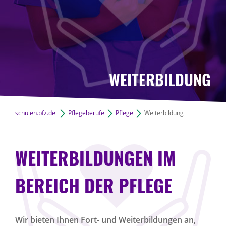
WEITERBILDUNG
schulen.bfz.de
Pflegeberufe
Pflege
Weiterbildung
WEITERBILDUNGEN IM
BEREICH DER PFLEGE
Wir bieten Ihnen Fort- und Weiterbildungen an,