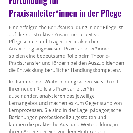
Fortbildung für
Praxisanleiter*innen in der Pflege
Eine erfolgreiche Berufsausbildung in der Pflege ist
auf die konstruktive Zusammenarbeit von
Pflegeschule und Träger der praktischen
Ausbildung angewiesen. Praxisanleiter*innen
spielen eine bedeutsame Rolle beim Theorie-
Praxistransfer und fördern bei den Auszubildenden
die Entwicklung beruflicher Handlungskompetenz.
Im Rahmen der Weiterbildung setzen Sie sich mit
Ihrer neuen Rolle als Praxisanleiter*in
auseinander, analysieren das jeweilige
Lernangebot und machen es zum Gegenstand von
Lernprozessen. Sie sind in der Lage, pädagogische
Beziehungen professionell zu gestalten und
können die praktische Aus- und Weiterbildung in
ihrem Arbeitsbereich vor dem Hintergrund