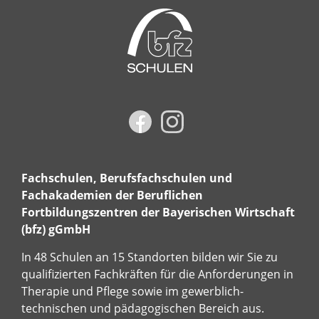
Fachschulen, Berufsfachschulen und
Fachakademien der Beruflichen
Fortbildungszentren der Bayerischen Wirtschaft
(bfz) gGmbH
In 48 Schulen an 15 Standorten bilden wir Sie zu
qualifizierten Fachkräften für die Anforderungen in
Therapie und Pflege sowie im gewerblich-
technischen und pädagogischen Bereich aus.