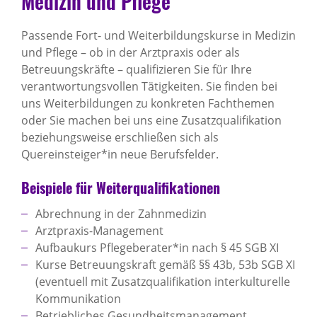
Medizin und Pflege
Passende Fort- und Weiterbildungskurse in Medizin
und Pflege – ob in der Arztpraxis oder als
Betreuungskräfte – qualifizieren Sie für Ihre
verantwortungsvollen Tätigkeiten. Sie finden bei
uns Weiterbildungen zu konkreten Fachthemen
oder Sie machen bei uns eine Zusatzqualifikation
beziehungsweise erschließen sich als
Quereinsteiger*in neue Berufsfelder.
Beispiele für Weiterqualifikationen
Abrechnung in der Zahnmedizin
Arztpraxis-Management
Aufbaukurs Pflegeberater*in nach § 45 SGB XI
Kurse Betreuungskraft gemäß §§ 43b, 53b SGB XI
(eventuell mit Zusatzqualifikation interkulturelle
Kommunikation
Betriebliches Gesundheitsmanagement