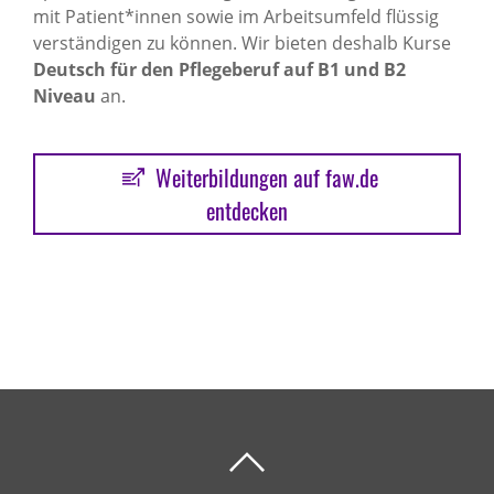
mit Patient*innen sowie im Arbeitsumfeld flüssig
verständigen zu können. Wir bieten deshalb Kurse
Deutsch für den Pflegeberuf auf B1 und B2
Niveau
an.
Weiterbildungen auf faw.de
entdecken