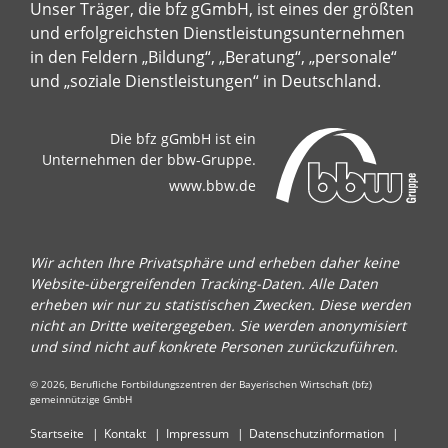
Unser Träger, die bfz gGmbH, ist eines der größten
und erfolgreichsten Dienstleistungsunternehmen
in den Feldern „Bildung“, „Beratung“, „personale“
und „soziale Dienstleistungen“ in Deutschland.
Die bfz gGmbH ist ein
Unternehmen der bbw-Gruppe.
www.bbw.de
Wir achten Ihre Privatsphäre und erheben daher keine
Website-übergreifenden Tracking-Daten. Alle Daten
erheben wir nur zu statistischen Zwecken. Diese werden
nicht an Dritte weitergegeben. Sie werden anonymisiert
und sind nicht auf konkrete Personen zurückzuführen.
© 2026, Berufliche Fortbildungszentren der Bayerischen Wirtschaft (bfz)
gemeinnützige GmbH
Startseite
Kontakt
Impressum
Datenschutzinformation