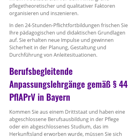
pflegetheoretischer und qualitativer Faktoren
organisieren und inszenieren.
In den 24-Stunden-Pflichtfortbildungen frischen Sie
Ihre pädagogischen und didaktischen Grundlagen
auf. Sie erhalten neue Impulse und gewinnen
Sicherheit in der Planung, Gestaltung und
Durchführung von Anleitesituationen.
Berufsbegleitende
Anpassungslehrgänge gemäß § 44
PflAPrV in Bayern
Kommen Sie aus einem Drittstaat und haben eine
abgeschlossene Berufsausbildung in der Pflege
oder ein abgeschlossenes Studium, das im
Herkunftsland erworben wurde, müssen Sie sich