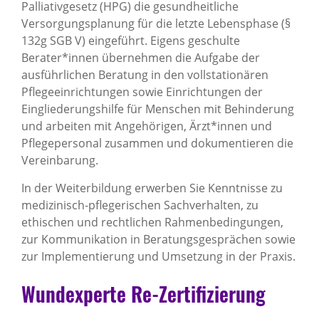
Palliativgesetz (HPG) die gesundheitliche
Versorgungsplanung für die letzte Lebensphase (§
132g SGB V) eingeführt. Eigens geschulte
Berater*innen übernehmen die Aufgabe der
ausführlichen Beratung in den vollstationären
Pflegeeinrichtungen sowie Einrichtungen der
Eingliederungshilfe für Menschen mit Behinderung
und arbeiten mit Angehörigen, Ärzt*innen und
Pflegepersonal zusammen und dokumentieren die
Vereinbarung.
In der Weiterbildung erwerben Sie Kenntnisse zu
medizinisch-pflegerischen Sachverhalten, zu
ethischen und rechtlichen Rahmenbedingungen,
zur Kommunikation in Beratungsgesprächen sowie
zur Implementierung und Umsetzung in der Praxis.
Wundexperte Re-Zertifizierung