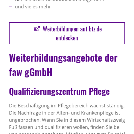
und vieles mehr
Weiterbildungen auf bfz.de
entdecken
Weiterbildungsangebote der
faw gGmbH
Qualifizierungszentrum Pflege
Die Beschäftigung im Pflegebereich wächst ständig.
Die Nachfrage in der Alten- und Krankenpflege ist
ungebrochen. Wenn Sie in diesem Wirtschaftszweig
Fuß fassen und qualifizieren wollen, finden Sie bei