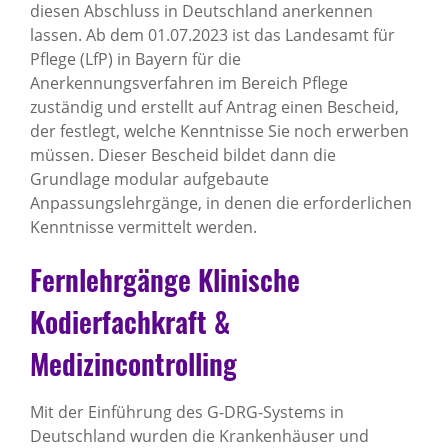
diesen Abschluss in Deutschland anerkennen
lassen. Ab dem 01.07.2023 ist das Landesamt für
Pflege (LfP) in Bayern für die
Anerkennungsverfahren im Bereich Pflege
zuständig und erstellt auf Antrag einen Bescheid,
der festlegt, welche Kenntnisse Sie noch erwerben
müssen. Dieser Bescheid bildet dann die
Grundlage modular aufgebaute
Anpassungslehrgänge, in denen die erforderlichen
Kenntnisse vermittelt werden.
Fernlehrgänge Klinische
Kodierfachkraft &
Medizincontrolling
Mit der Einführung des G-DRG-Systems in
Deutschland wurden die Krankenhäuser und