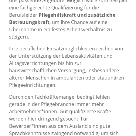
uns passende Angebote. Möglich wäre zum Beispiel
eine fachgerechte Qualifizierung für die
Berufsfelder
Pflegehilfskraft und zusätzliche
Betreuungskraft
, um Ihre Chance auf eine
Übernahme in ein festes Arbeitsverhältnis zu
steigern.
Ihre beruflichen Einsatzmöglichkeiten reichen von
der Unterstützung der Lebensaktivitäten und
Alltagsverrichtungen bis hin zur
hauswirtschaftlichen Versorgung, insbesondere
älterer Menschen in ambulanten oder stationären
Pflegeeinrichtungen.
Durch den Fachkräftemangel bedingt fehlen
gerade in der Pflegebranche immer mehr
Arbeitnehmer*innen. Gut qualifizierte Kräfte
werden hier dringend gesucht. Für
Bewerber*innen aus dem Ausland sind gute
Sprachkenntnisse zwingend notwendig, um sich