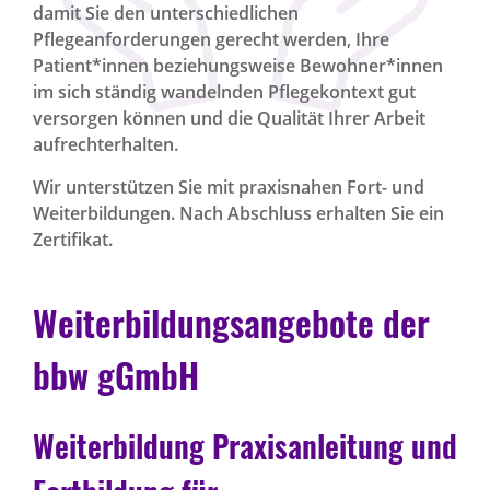
damit Sie den unterschiedlichen
Pflegeanforderungen gerecht werden, Ihre
Patient*innen beziehungsweise Bewohner*innen
im sich ständig wandelnden Pflegekontext gut
versorgen können und die Qualität Ihrer Arbeit
aufrechterhalten.
Wir unterstützen Sie mit praxisnahen Fort- und
Weiterbildungen. Nach Abschluss erhalten Sie ein
Zertifikat.
Weiterbildungsangebote der
bbw gGmbH
Weiterbildung Praxisanleitung und