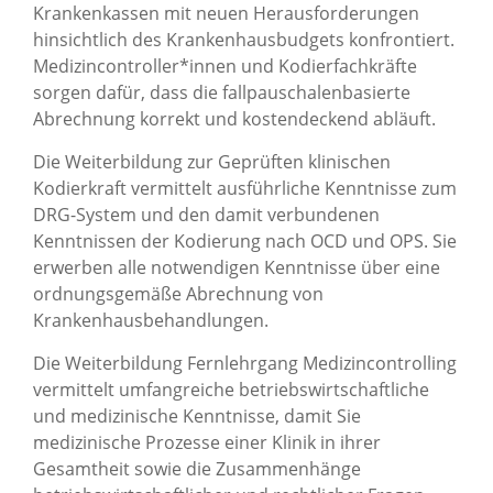
Krankenkassen mit neuen Herausforderungen
hinsichtlich des Krankenhausbudgets konfrontiert.
Medizincontroller*innen und Kodierfachkräfte
sorgen dafür, dass die fallpauschalenbasierte
Abrechnung korrekt und kostendeckend abläuft.
Die Weiterbildung zur Geprüften klinischen
Kodierkraft vermittelt ausführliche Kenntnisse zum
DRG-System und den damit verbundenen
Kenntnissen der Kodierung nach OCD und OPS. Sie
erwerben alle notwendigen Kenntnisse über eine
ordnungsgemäße Abrechnung von
Krankenhausbehandlungen.
Die Weiterbildung Fernlehrgang Medizincontrolling
vermittelt umfangreiche betriebswirtschaftliche
und medizinische Kenntnisse, damit Sie
medizinische Prozesse einer Klinik in ihrer
Gesamtheit sowie die Zusammenhänge