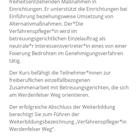
freiheitsentziehenden Maßnahmen in
Einrichtungen. Er unterstützt die Einrichtungen bei
Einführung beziehungsweise Umsetzung von
Alternativmaßnahmen. Der*Die
Verfahrenspfleger*in wird im
betreuungsgerichtlichen Einzelauftrag als
neutrale*r Interessensvertreter*in eines von einer
Fixierung Bedrohten im Genehmigungsverfahren
tätig.
Der Kurs befähigt die Teilnehmer*innen zur
freiberuflichen einzelfallbezogenen
Zusammenarbeit mit Betreuungsgerichten, die sich
am Werdenfelser Weg orientieren.
Der erfolgreiche Abschluss der Weiterbildung
berechtigt Sie zum Führen der
Weiterbildungsbezeichnung „Verfahrenspfleger*in
Werdenfelser Weg“.