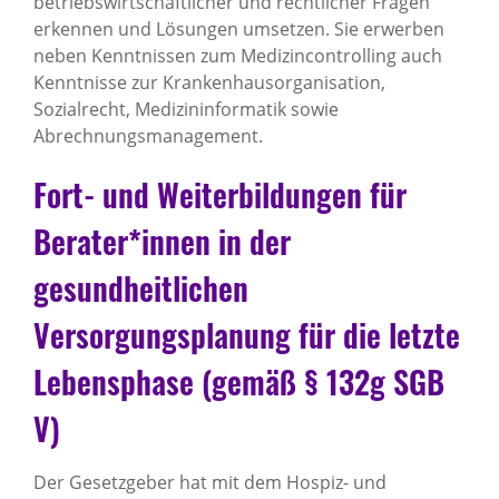
betriebswirtschaftlicher und rechtlicher Fragen
erkennen und Lösungen umsetzen. Sie erwerben
neben Kenntnissen zum Medizincontrolling auch
Kenntnisse zur Krankenhausorganisation,
Sozialrecht, Medizininformatik sowie
Abrechnungsmanagement.
Fort- und Weiterbildungen für
Berater*innen in der
gesundheitlichen
Versorgungsplanung für die letzte
Lebensphase (gemäß § 132g SGB
V)
Der Gesetzgeber hat mit dem Hospiz- und