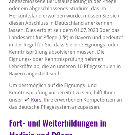
abgeschlossene Berufsausbildung in der Pflege
oder ein abgeschlossenes Studium, das im
Herkunftsland erworben wurde, müssen Sie sich
diesen Abschluss in Deutschland anerkennen
lassen. Dies erfolgt seit dem 01.07.2023 über das
Landesamt für Pflege (LfP) in Bayern und bedeutet
in der Regel für Sie, dass Sie eine Eignungs- oder
Kenntnisprüfung absolvieren müssen. Die
Eignungs- oder Kenntnisprüfung nehmen
Lehrkräfte ab, die an unseren 10 Pflegeschulen in
Bayern angestellt sind.
Um bestmöglich auf die Eignungs- und
Kenntnisprüfung vorbereitet zu sein, hilft Ihnen
unser
Kurs
, Ihre erworbenen Kompetenzen an
das deutsche Pflegesystem anzupassen.
Fort- und Weiterbildungen in