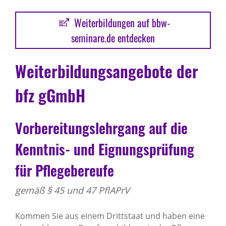
Weiterbildungen auf bbw-
seminare.de entdecken
Weiterbildungsangebote der
bfz gGmbH
Vorbereitungslehrgang auf die
Kenntnis- und Eignungsprüfung
für Pflegebereufe
gemäß § 45 und 47 PflAPrV
Kommen Sie aus einem Drittstaat und haben eine