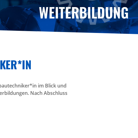
WEITERBILDUNG
KER*IN
autechniker*in im Blick und
terbildungen. Nach Abschluss