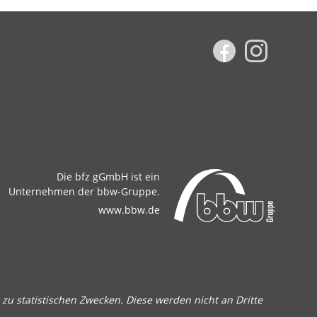
Die bfz gGmbH ist ein
Unternehmen der bbw-Gruppe.
www.bbw.de
zu statistischen Zwecken. Diese werden nicht an Dritte