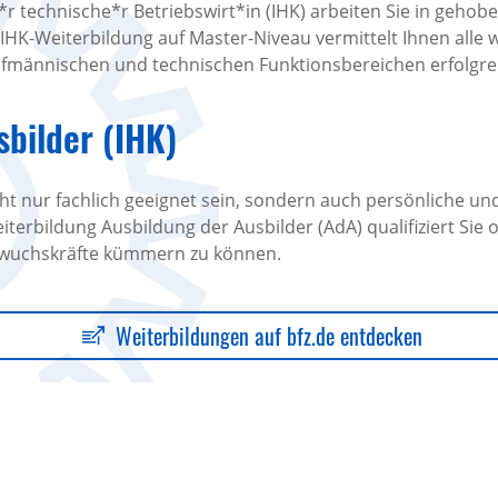
r technische*r Betriebswirt*in (IHK) arbeiten Sie in gehob
 IHK-Weiterbildung auf Master-Niveau vermittelt Ihnen alle
ufmännischen und technischen Funktionsbereichen erfolgreic
sbilder (IHK)
cht nur fachlich geeignet sein, sondern auch persönliche
erbildung Ausbildung der Ausbilder (AdA) qualifiziert Sie 
wuchskräfte kümmern zu können.
Weiterbildungen auf bfz.de entdecken