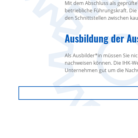
Mit dem Abschluss als geprüfte*
betriebliche Führungskraft. Die
den Schnittstellen zwischen ka
Ausbildung der Au
Als Ausbilder*in müssen Sie ni
nachweisen können. Die IHK-Weit
Unternehmen gut um die Nach