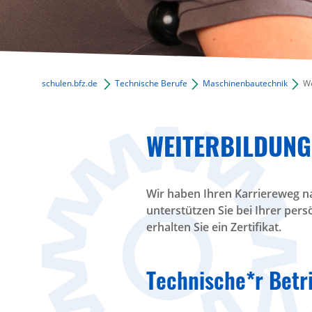
schulen.bfz.de
Technische Berufe
Maschinenbautechnik
We
WEITERBILDUNG
Wir haben Ihren Karriereweg n
unterstützen Sie bei Ihrer per
erhalten Sie ein Zertifikat.
Technische*r Betri