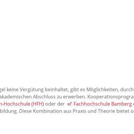
el keine Vergütung beinhaltet, gibt es Möglichkeiten, durch
en akademischen Abschluss zu erwerben. Kooperationsprog
n-Hochschule (HFH)
oder der
Fachhochschule Bamberg
bildung. Diese Kombination aus Praxis und Theorie bietet 