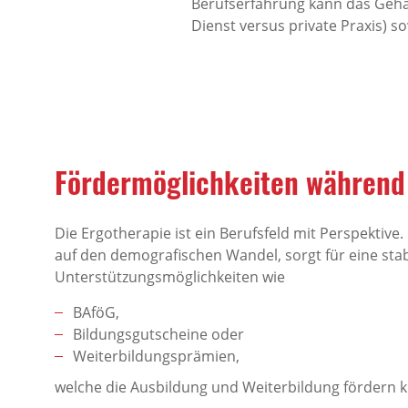
Berufserfahrung kann das Gehal
Dienst versus private Praxis) 
Fördermöglichkeiten während
Die Ergotherapie ist ein Berufsfeld mit Perspekti
auf den demografischen Wandel, sorgt für eine stab
Unterstützungsmöglichkeiten wie
BAföG,
Bildungsgutscheine oder
Weiterbildungsprämien,
welche die Ausbildung und Weiterbildung fördern 