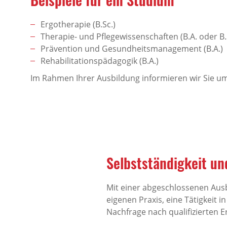
Ergotherapie (B.Sc.)
Therapie- und Pflegewissenschaften (B.A. oder B.
Prävention und Gesundheitsmanagement (B.A.)
Rehabilitationspädagogik (B.A.)
Im Rahmen Ihrer Ausbildung informieren wir Sie u
Selbstständigkeit un
Mit einer abgeschlossenen Ausb
eigenen Praxis, eine Tätigkeit
Nachfrage nach qualifizierten E