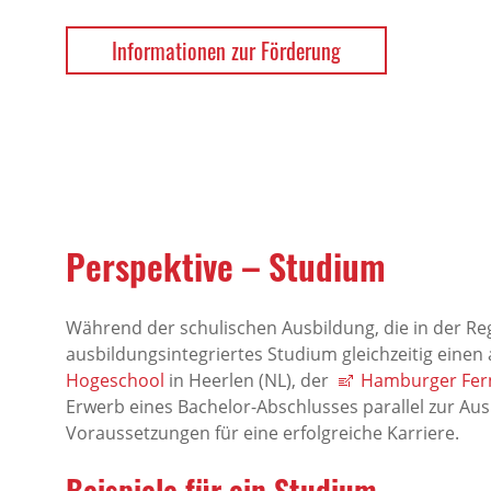
Informationen zur Förderung
Perspektive – Studium
Während der schulischen Ausbildung, die in der Reg
ausbildungsintegriertes Studium gleichzeitig ein
Hogeschool
in Heerlen (NL), der
Hamburger Fer
Erwerb eines Bachelor-Abschlusses parallel zur Aus
Voraussetzungen für eine erfolgreiche Karriere.
Beispiele für ein Studium