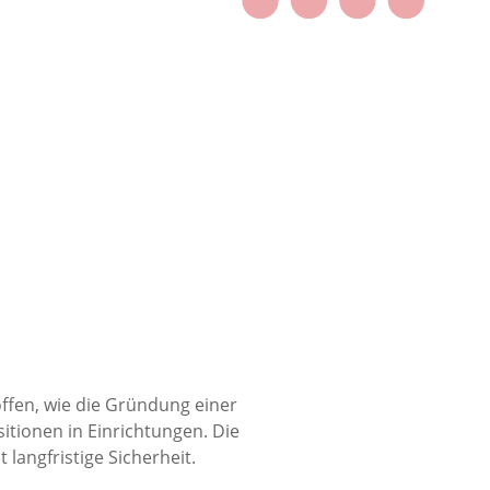
ffen, wie die Gründung einer
itionen in Einrichtungen. Die
langfristige Sicherheit.